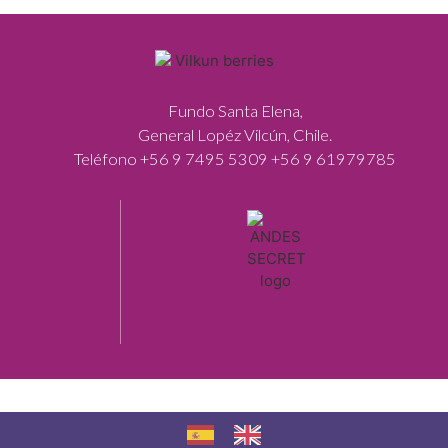
Fundo Santa Elena,
General Lopéz Vilcún, Chile.
Teléfono +56 9 7495 5309 +56 9 61979785