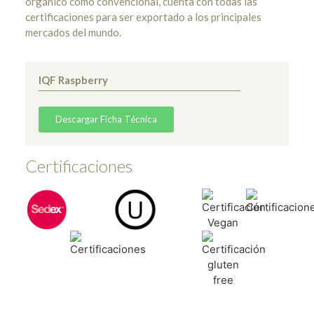
orgánico como convencional, cuenta con todas las
certificaciones para ser exportado a los principales
mercados del mundo.
IQF Raspberry
Descargar Ficha Técnica
Certificaciones