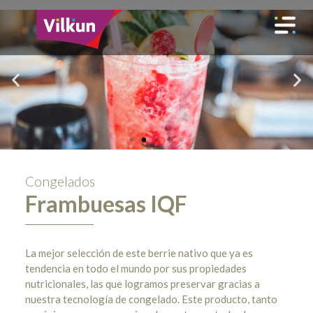
Congelados
Frambuesas IQF
La mejor selección de este berrie nativo que ya es
tendencia en todo el mundo por sus propiedades
nutricionales, las que logramos preservar gracias a
nuestra tecnología de congelado. Este producto, tanto