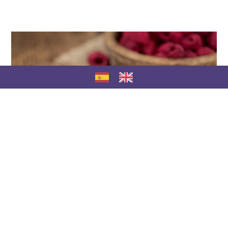
Alimentos de calidad
para el nuevo mundo