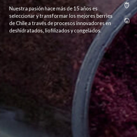
Nuestra pasión hace más de 15 años es
seleccionar y transformar los mejores berries
de Chile a través de procesos innovadores en
deshidratados, liofilizados y congelados.