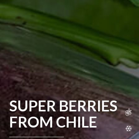
SUPER BERRIES
FROM CHILE